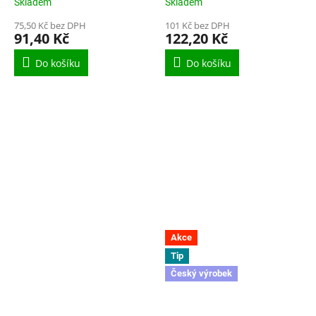
Skladem
Skladem
75,50 Kč bez DPH
101 Kč bez DPH
91,40 Kč
122,20 Kč
Do košíku
Do košíku
Akce
Tip
Český výrobek