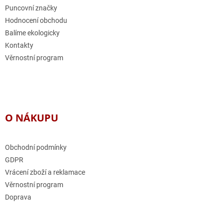
Puncovní značky
Hodnocení obchodu
Balíme ekologicky
Kontakty
Věrnostní program
O NÁKUPU
Obchodní podmínky
GDPR
Vrácení zboží a reklamace
Věrnostní program
Doprava