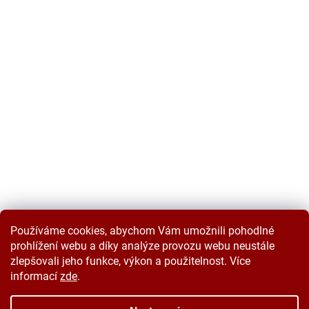
Používáme cookies, abychom Vám umožnili pohodlné
prohlížení webu a díky analýze provozu webu neustále
zlepšovali jeho funkce, výkon a použitelnost. Více
informací
zde
.
Vytvořil Shoptet