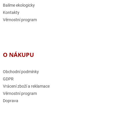
Balíme ekologicky
Kontakty
Věrnostní program
O NÁKUPU
Obchodní podmínky
GDPR
Vrácení zboží a reklamace
Věrnostní program
Doprava